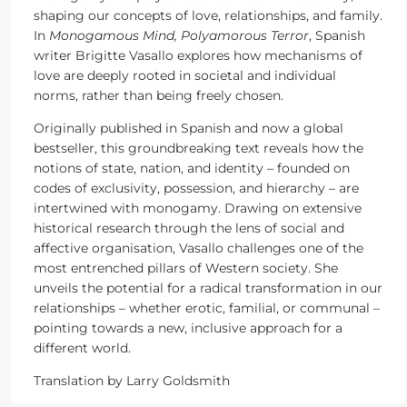
shaping our concepts of love, relationships, and family.
In
Monogamous Mind, Polyamorous Terror
, Spanish
writer Brigitte Vasallo explores how mechanisms of
love are deeply rooted in societal and individual
norms, rather than being freely chosen.
Originally published in Spanish and now a global
bestseller, this groundbreaking text reveals how the
notions of state, nation, and identity – founded on
codes of exclusivity, possession, and hierarchy – are
intertwined with monogamy. Drawing on extensive
historical research through the lens of social and
affective organisation, Vasallo challenges one of the
most entrenched pillars of Western society. She
unveils the potential for a radical transformation in our
relationships – whether erotic, familial, or communal –
pointing towards a new, inclusive approach for a
different world.
Translation by Larry Goldsmith