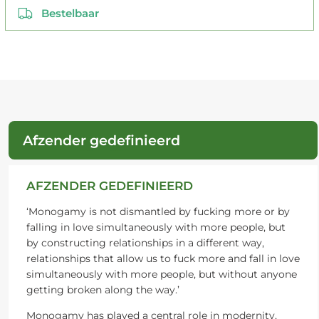
Bestelbaar
Afzender gedefinieerd
AFZENDER GEDEFINIEERD
‘Monogamy is not dismantled by fucking more or by
falling in love simultaneously with more people, but
by constructing relationships in a different way,
relationships that allow us to fuck more and fall in love
simultaneously with more people, but without anyone
getting broken along the way.’
Monogamy has played a central role in modernity,