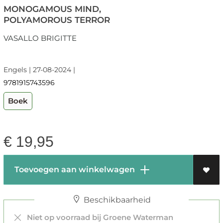
MONOGAMOUS MIND,
POLYAMOROUS TERROR
VASALLO BRIGITTE
Engels | 27-08-2024 |
9781915743596
Boek
€
19,95
Toevoegen aan winkelwagen
Beschikbaarheid
Niet op voorraad bij Groene Waterman