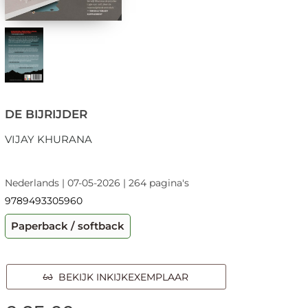
DE BIJRIJDER
VIJAY KHURANA
Nederlands | 07-05-2026 | 264 pagina's
9789493305960
Paperback / softback
BEKIJK INKIJKEXEMPLAAR