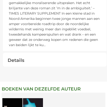
gemakkelijke moraliserende uitspraken. Het echt
briljante van deze roman zit ’m in de ambiguïteit.’ –
TIMES LITERARY SUPPLEMENT In een kleine stad in
Noord-Amerika beginnen twee jonge mannen aan een
amper voorbereide roadtrip door de noordelijke
wildernis met weinig meer dan ingeblikt voedsel,
tweedehands kampeerspullen en wat drank – en een
geweer dat ze onderweg kopen om redenen die geen
van beiden lijkt te ku
...
Details
BOEKEN VAN DEZELFDE AUTEUR