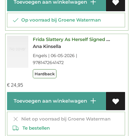
Toevoegen aan winkelwagen
Op voorraad bij Groene Waterman
Frida Slattery As Herself Signed Edition
Ana Kinsella
Engels | 06-05-2026 |
9781472641472
Hardback
€
24,95
Toevoegen aan winkelwagen
Niet op voorraad bij Groene Waterman
Te bestellen