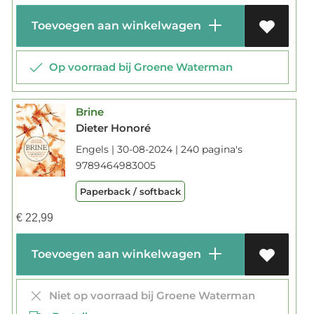
Toevoegen aan winkelwagen
Op voorraad bij Groene Waterman
Brine
Dieter Honoré
Engels | 30-08-2024 | 240 pagina's
9789464983005
Paperback / softback
€
22,99
Toevoegen aan winkelwagen
Niet op voorraad bij Groene Waterman