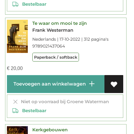
Bestelbaar
Te waar om mooi te zijn
Frank Westerman
Nederlands | 17-10-2022 | 312 pagina's
9789021437064
Paperback / softback
€
20,00
Toevoegen aan winkelwagen
Niet op voorraad bij Groene Waterman
Bestelbaar
Kerkgebouwen