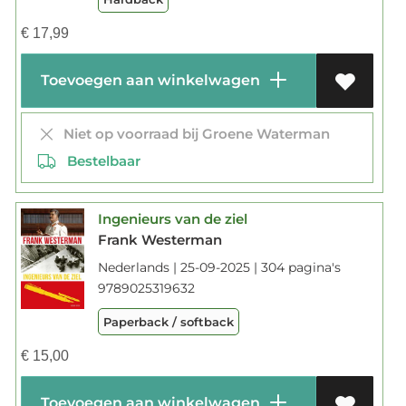
€
17,99
Toevoegen aan winkelwagen
Niet op voorraad bij Groene Waterman
Bestelbaar
Ingenieurs van de ziel
Frank Westerman
Nederlands | 25-09-2025 | 304 pagina's
9789025319632
Paperback / softback
€
15,00
Toevoegen aan winkelwagen