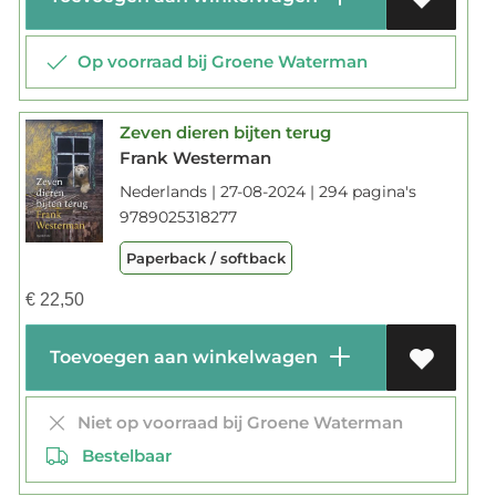
Op voorraad bij Groene Waterman
Zeven dieren bijten terug
Frank Westerman
Nederlands | 27-08-2024 | 294 pagina's
9789025318277
Paperback / softback
€
22,50
Toevoegen aan winkelwagen
Niet op voorraad bij Groene Waterman
Bestelbaar