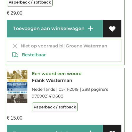
Paperback / softback
€
29,00
Toevoegen aan winkelwagen
Niet op voorraad bij Groene Waterman
Bestelbaar
Een woord een woord
Frank Westerman
Nederlands | 05-11-2019 | 288 pagina's
9789021419688
Paperback / softback
€
15,00