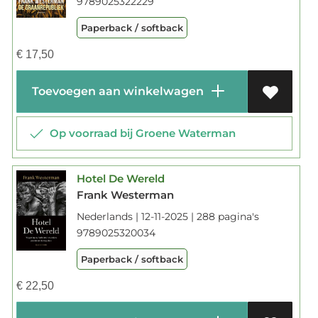
9789025322229
Paperback / softback
€
17,50
Toevoegen aan winkelwagen
Op voorraad bij Groene Waterman
Hotel De Wereld
Frank Westerman
Nederlands | 12-11-2025 | 288 pagina's
9789025320034
Paperback / softback
€
22,50