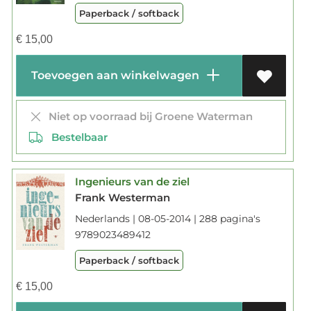
Paperback / softback
€
15,00
Toevoegen aan winkelwagen
Niet op voorraad bij Groene Waterman
Bestelbaar
Ingenieurs van de ziel
Frank Westerman
Nederlands | 08-05-2014 | 288 pagina's
9789023489412
Paperback / softback
€
15,00