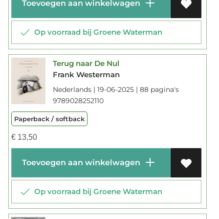
Toevoegen aan winkelwagen
Op voorraad bij Groene Waterman
Terug naar De Nul
Frank Westerman
Nederlands | 19-06-2025 | 88 pagina's
9789028252110
Paperback / softback
€
13,50
Toevoegen aan winkelwagen
Op voorraad bij Groene Waterman