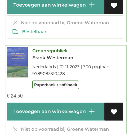
Toevoegen aan winkelwagen
Niet op voorraad bij Groene Waterman
Bestelbaar
Groanrepubliek
Frank Westerman
Nederlands | 01-11-2023 | 300 pagina's
9789083310428
Paperback / softback
€
24,50
Toevoegen aan winkelwagen
Niet op voorraad bij Groene Waterman