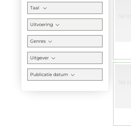
Taal
Uitvoering
Genres
Uitgever
Publicatie datum