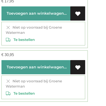
€
17,95
Toevoegen aan winkelwagen
Niet op voorraad bij Groene
Waterman
Te bestellen
€
30,95
Toevoegen aan winkelwagen
Niet op voorraad bij Groene
Waterman
Te bestellen