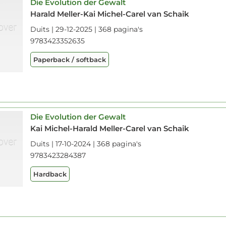
Die Evolution der Gewalt
Harald Meller-Kai Michel-Carel van Schaik
Duits | 29-12-2025 | 368 pagina's
9783423352635
Paperback / softback
Die Evolution der Gewalt
Kai Michel-Harald Meller-Carel van Schaik
Duits | 17-10-2024 | 368 pagina's
9783423284387
Hardback