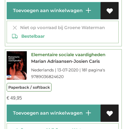
Toevoegen aan winkelwagen
Niet op voorraad bij Groene Waterman
Bestelbaar
Elementaire sociale vaardigheden
Marian Adriaansen-Josien Caris
Nederlands | 13-07-2020 | 181 pagina's
9789036824620
Paperback / softback
€
49,95
Toevoegen aan winkelwagen