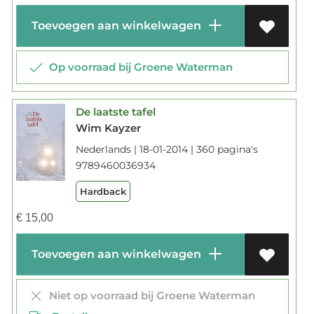
Toevoegen aan winkelwagen
Op voorraad bij Groene Waterman
De laatste tafel
Wim Kayzer
Nederlands | 18-01-2014 | 360 pagina's
9789460036934
Hardback
€
15,00
Toevoegen aan winkelwagen
Niet op voorraad bij Groene Waterman