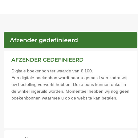
Afzender gedefinieerd
AFZENDER GEDEFINIEERD
Digitale boekenbon ter waarde van € 100.
Een digitale boekenbon wordt naar u gemaild van zodra wij
uw bestelling verwerkt hebben. Deze bons kunnen enkel in
de winkel ingeruild worden. Momenteel hebben wij nog geen
boekenbonnen waarmee u op de website kan betalen.