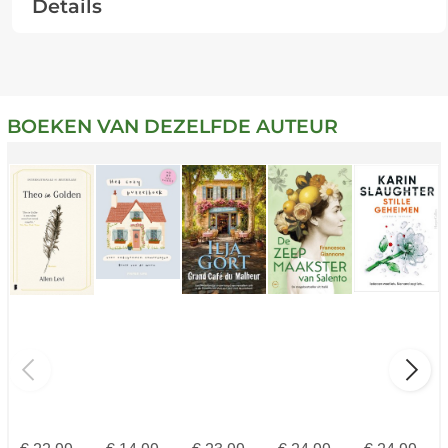
Details
BOEKEN VAN DEZELFDE AUTEUR