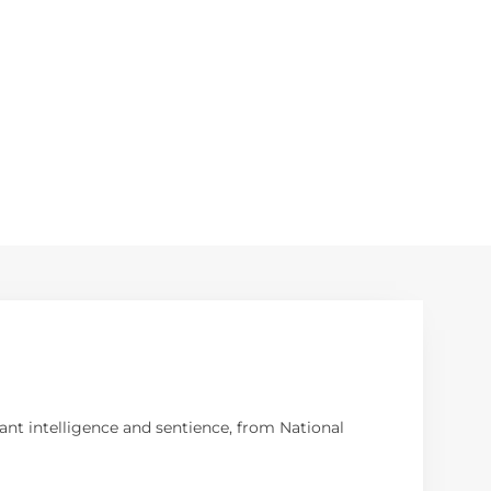
ant intelligence and sentience, from National