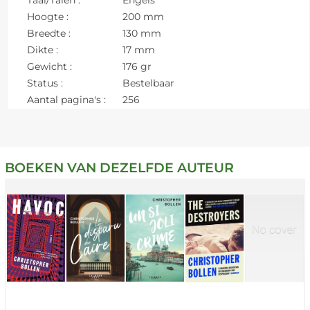
Hoogte :
200 mm
Breedte :
130 mm
Dikte :
17 mm
Gewicht :
176 gr
Status :
Bestelbaar
Aantal pagina's :
256
BOEKEN VAN DEZELFDE AUTEUR