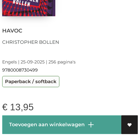
HAVOC
CHRISTOPHER BOLLEN
Engels | 25-09-2025 | 256 pagina's
9780008730499
Paperback / softback
€
13,95
Toevoegen aan winkelwagen