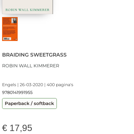
BRAIDING SWEETGRASS
ROBIN WALL KIMMERER
Engels | 26-03-2020 | 400 pagina's
9780141991955
Paperback / softback
€
17,95