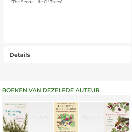
"The Secret Life Of Trees".
Details
BOEKEN VAN DEZELFDE AUTEUR