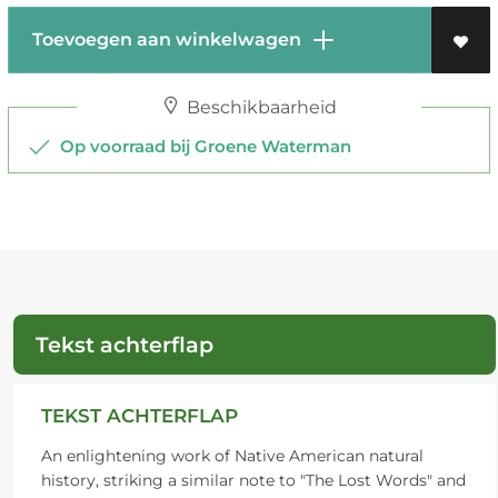
Toevoegen aan winkelwagen
Beschikbaarheid
Op voorraad bij Groene Waterman
Tekst achterflap
TEKST ACHTERFLAP
An enlightening work of Native American natural
history, striking a similar note to "The Lost Words" and