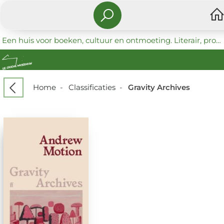
Een huis voor boeken, cultuur en ontmoeting. Literair, progressief en coöperatief.
Home
-
Classificaties
-
Gravity Archives