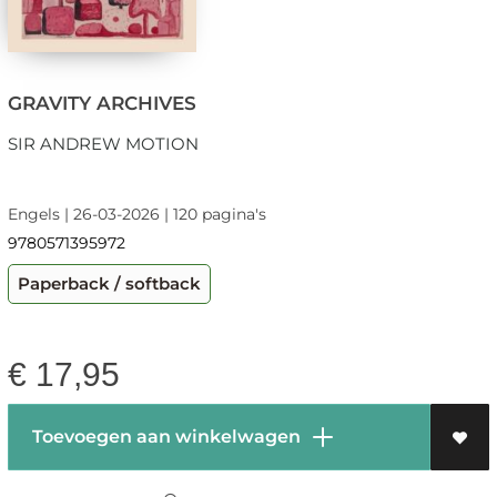
GRAVITY ARCHIVES
SIR ANDREW MOTION
Engels | 26-03-2026 | 120 pagina's
9780571395972
Paperback / softback
€
17,95
Toevoegen aan winkelwagen