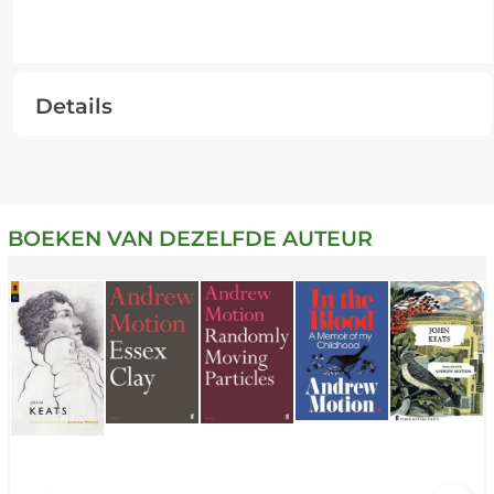
Details
BOEKEN VAN DEZELFDE AUTEUR