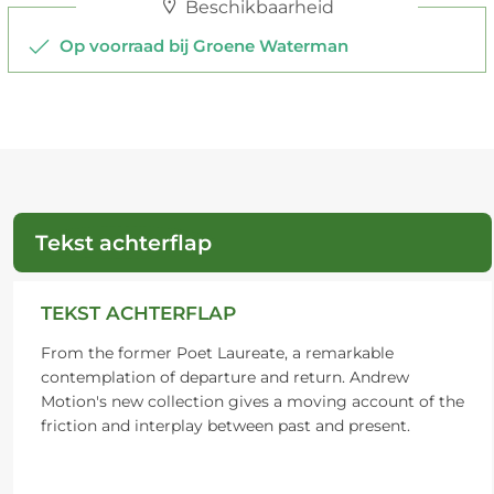
Beschikbaarheid
Op voorraad bij Groene Waterman
Tekst achterflap
TEKST ACHTERFLAP
From the former Poet Laureate, a remarkable
contemplation of departure and return. Andrew
Motion's new collection gives a moving account of the
friction and interplay between past and present.