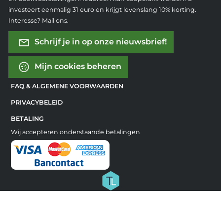
investeert eenmalig 31 euro en krijgt levenslang 10% korting.
Interesse? Mail ons.
Schrijf je in op onze nieuwsbrief!
Mijn cookies beheren
FAQ & ALGEMENE VOORWAARDEN
PRIVACYBELEID
BETALING
Wij accepteren onderstaande betalingen