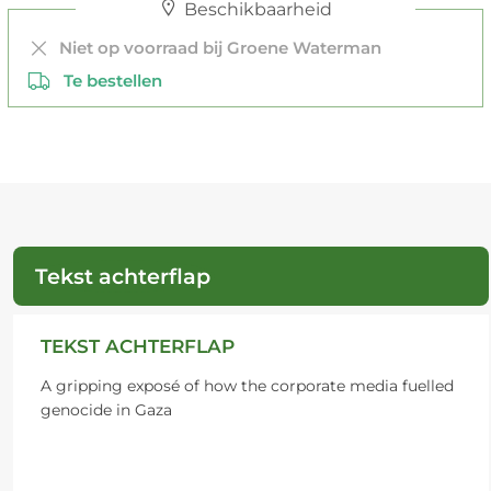
Beschikbaarheid
Niet op voorraad bij Groene Waterman
Te bestellen
Tekst achterflap
TEKST ACHTERFLAP
A gripping exposé of how the corporate media fuelled
genocide in Gaza