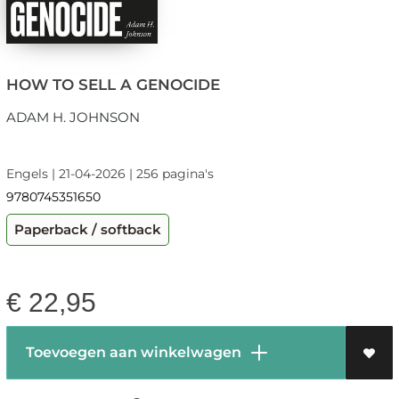
HOW TO SELL A GENOCIDE
ADAM H. JOHNSON
Engels | 21-04-2026 | 256 pagina's
9780745351650
Paperback / softback
€
22,95
Toevoegen aan winkelwagen