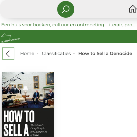
Een huis voor boeken, cultuur en ontmoeting. Literair, progressief en coöperatief.
Home
-
Classificaties
-
How to Sell a Genocide