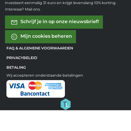
investeert eenmalig 31 euro en krijgt levenslang 10% korting.
Interesse? Mail ons.
Schrijf je in op onze nieuwsbrief!
Mijn cookies beheren
FAQ & ALGEMENE VOORWAARDEN
PRIVACYBELEID
BETALING
Wij accepteren onderstaande betalingen