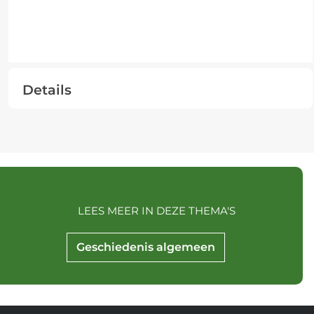
Details
LEES MEER IN DEZE THEMA'S
Geschiedenis algemeen