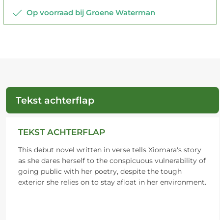
Op voorraad bij Groene Waterman
Tekst achterflap
TEKST ACHTERFLAP
This debut novel written in verse tells Xiomara's story
as she dares herself to the conspicuous vulnerability of
going public with her poetry, despite the tough
exterior she relies on to stay afloat in her environment.