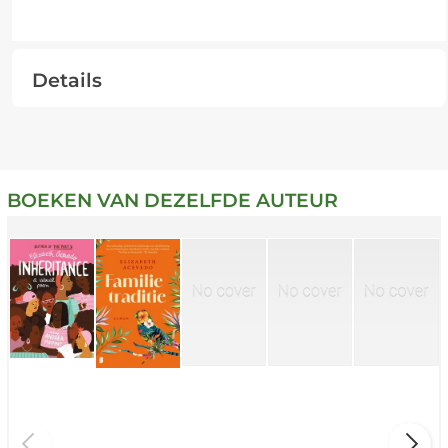
Details
BOEKEN VAN DEZELFDE AUTEUR