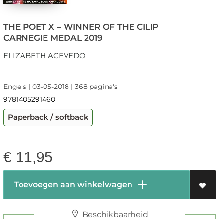
THE POET X – WINNER OF THE CILIP
CARNEGIE MEDAL 2019
ELIZABETH ACEVEDO
Engels | 03-05-2018 | 368 pagina's
9781405291460
Paperback / softback
€
11,95
Toevoegen aan winkelwagen
Beschikbaarheid