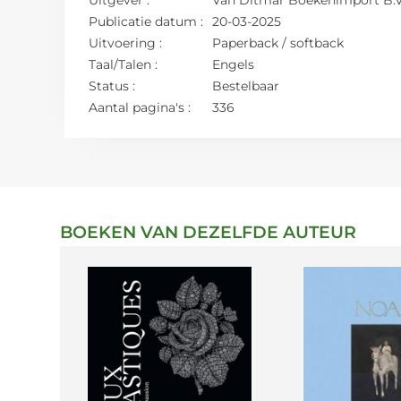
Publicatie datum :
20-03-2025
Uitvoering :
Paperback / softback
Taal/Talen :
Engels
Status :
Bestelbaar
Aantal pagina's :
336
BOEKEN VAN DEZELFDE AUTEUR