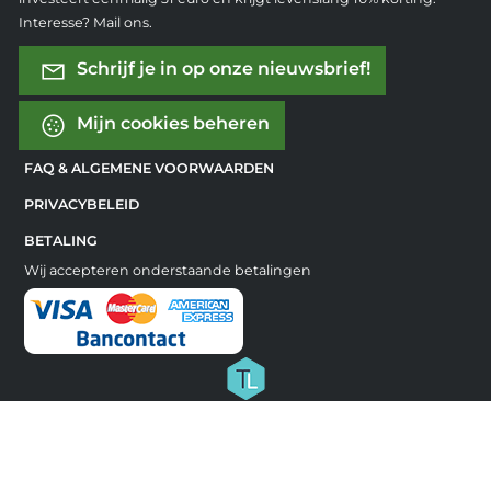
Interesse? Mail ons.
Schrijf je in op onze nieuwsbrief!
Mijn cookies beheren
FAQ & ALGEMENE VOORWAARDEN
PRIVACYBELEID
BETALING
Wij accepteren onderstaande betalingen