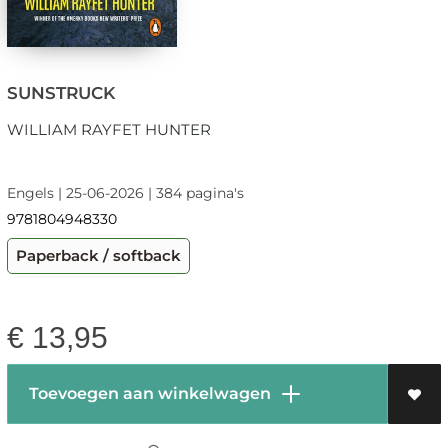
SUNSTRUCK
WILLIAM RAYFET HUNTER
Engels | 25-06-2026 | 384 pagina's
9781804948330
Paperback / softback
€
13,95
Toevoegen aan winkelwagen