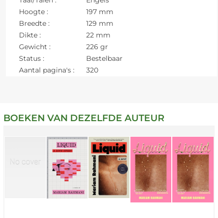
Hoogte :
197 mm
Breedte :
129 mm
Dikte :
22 mm
Gewicht :
226 gr
Status :
Bestelbaar
Aantal pagina's :
320
BOEKEN VAN DEZELFDE AUTEUR