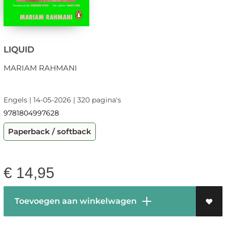
LIQUID
MARIAM RAHMANI
Engels | 14-05-2026 | 320 pagina's
9781804997628
Paperback / softback
€
14,95
Toevoegen aan winkelwagen