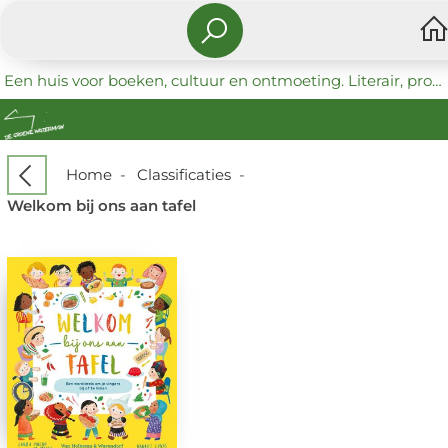
Een huis voor boeken, cultuur en ontmoeting. Literair, progressief en coöperatief.
Home
-
Classificaties
-
Welkom bij ons aan tafel