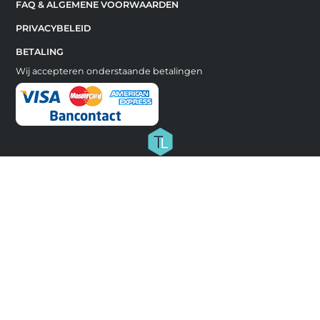
FAQ & ALGEMENE VOORWAARDEN
PRIVACYBELEID
BETALING
Wij accepteren onderstaande betalingen