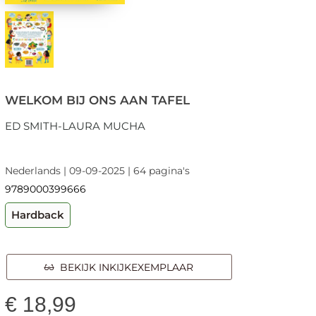
WELKOM BIJ ONS AAN TAFEL
ED SMITH-LAURA MUCHA
Nederlands | 09-09-2025 | 64 pagina's
9789000399666
Hardback
BEKIJK INKIJKEXEMPLAAR
€
18,99