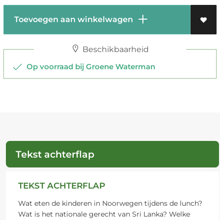
Toevoegen aan winkelwagen
Beschikbaarheid
Op voorraad bij Groene Waterman
Tekst achterflap
TEKST ACHTERFLAP
Wat eten de kinderen in Noorwegen tijdens de lunch?
Wat is het nationale gerecht van Sri Lanka? Welke