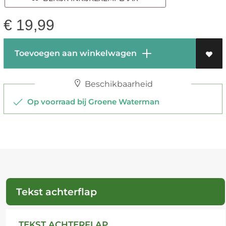
€
19,99
Toevoegen aan winkelwagen
Beschikbaarheid
Op voorraad bij Groene Waterman
Tekst achterflap
TEKST ACHTERFLAP