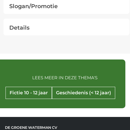
Slogan/Promotie
Details
LEES MEER IN DEZE THEMA'S
Fictie 10 - 12 jaar
Geschiedenis (< 12 jaar)
DE GROENE WATERMAN CV