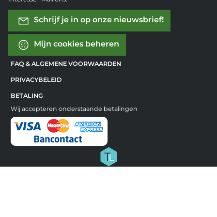
Schrijf je in op onze nieuwsbrief!
Mijn cookies beheren
FAQ & ALGEMENE VOORWAARDEN
PRIVACYBELEID
BETALING
Wij accepteren onderstaande betalingen