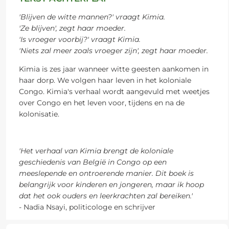
'Blijven de witte mannen?' vraagt Kimia.
'Ze blijven', zegt haar moeder.
'Is vroeger voorbij?' vraagt Kimia.
'Niets zal meer zoals vroeger zijn', zegt haar moeder.
Kimia is zes jaar wanneer witte geesten aankomen in
haar dorp. We volgen haar leven in het koloniale
Congo. Kimia's verhaal wordt aangevuld met weetjes
over Congo en het leven voor, tijdens en na de
kolonisatie.
'Het verhaal van Kimia brengt de koloniale
geschiedenis van België in Congo op een
meeslepende en ontroerende manier. Dit boek is
belangrijk voor kinderen en jongeren, maar ik hoop
dat het ook ouders en leerkrachten zal bereiken.'
- Nadia Nsayi, politicologe en schrijver