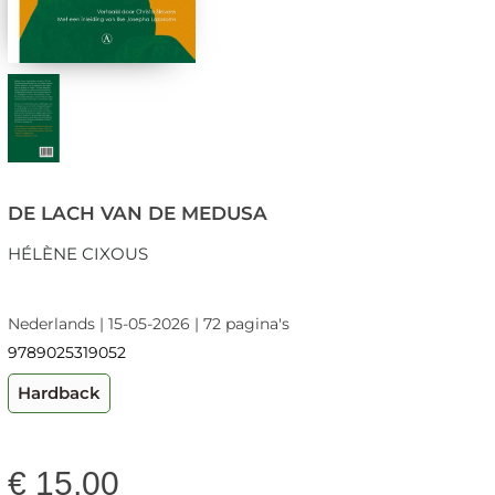
DE LACH VAN DE MEDUSA
HÉLÈNE CIXOUS
Nederlands | 15-05-2026 | 72 pagina's
9789025319052
Hardback
€
15,00