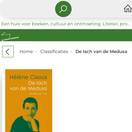
Een huis voor boeken, cultuur en ontmoeting. Literair, progressief en coöperatief.
Home
-
Classificaties
-
De lach van de Medusa