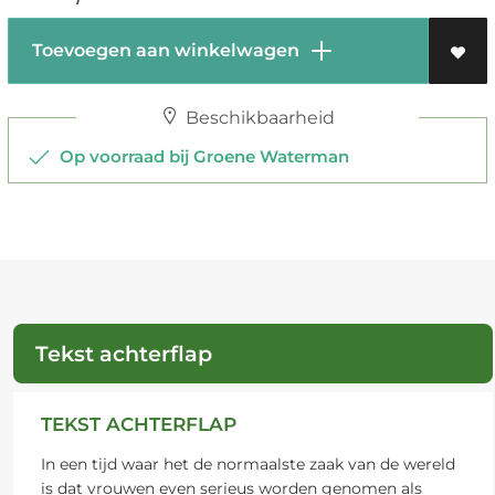
Toevoegen aan winkelwagen
Beschikbaarheid
Op voorraad bij Groene Waterman
Tekst achterflap
TEKST ACHTERFLAP
In een tijd waar het de normaalste zaak van de wereld
is dat vrouwen even serieus worden genomen als