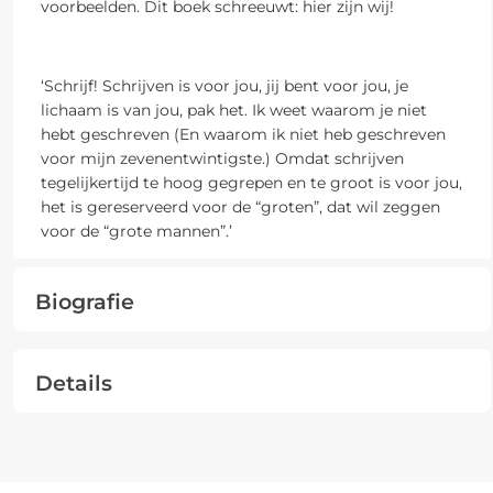
voorbeelden. Dit boek schreeuwt: hier zijn wij!
‘Schrijf! Schrijven is voor jou, jij bent voor jou, je
lichaam is van jou, pak het. Ik weet waarom je niet
hebt geschreven (En waarom ik niet heb geschreven
voor mijn zevenentwintigste.) Omdat schrijven
tegelijkertijd te hoog gegrepen en te groot is voor jou,
het is gereserveerd voor de “groten”, dat wil zeggen
voor de “grote mannen”.’
Biografie
Details