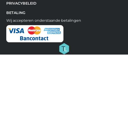
PRIVACYBELEID
BETALING
Wij accepteren onderstaande betalingen