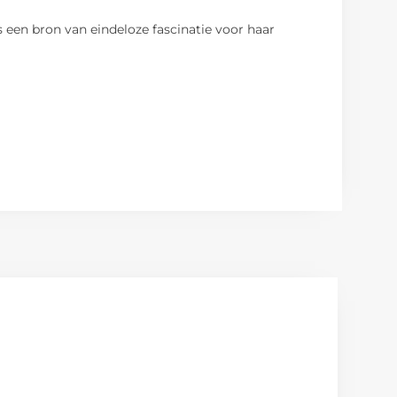
is een bron van eindeloze fascinatie voor haar