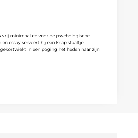
is vrij minimaal en voor de psychologische
en essay serveert hij een knap staaltje
t gekortwiekt in een poging het heden naar zijn