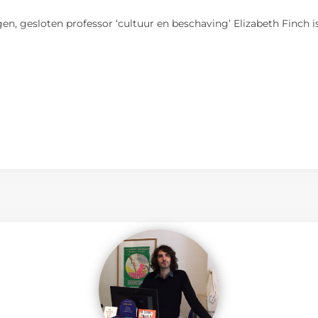
logen, gesloten professor ‘cultuur en beschaving’ Elizabeth Finch 