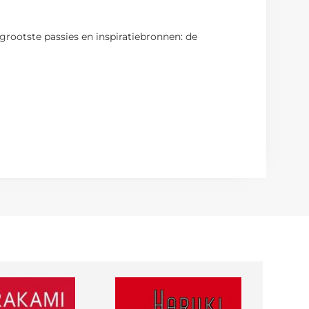
 grootste passies en inspiratiebronnen: de