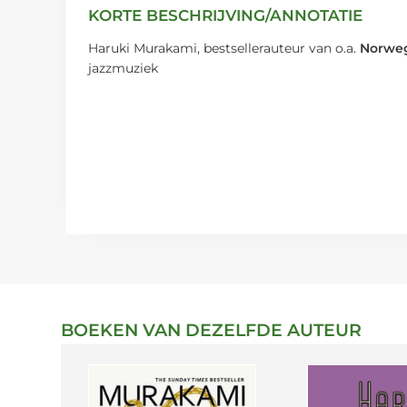
KORTE BESCHRIJVING/ANNOTATIE
Haruki Murakami, bestsellerauteur van o.a.
Norwe
jazzmuziek
BOEKEN VAN DEZELFDE AUTEUR