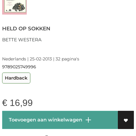
HELD OP SOKKEN
BETTE WESTERA
Nederlands | 25-02-2013 | 32 pagina's
9789025749996
Hardback
€
16,99
Toevoegen aan winkelwagen