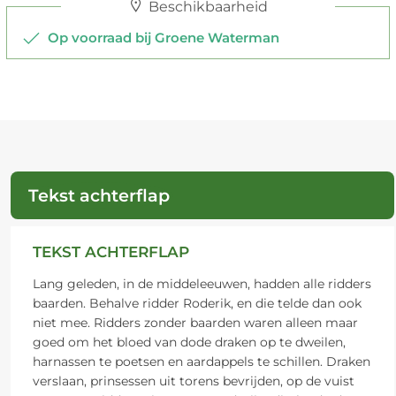
Beschikbaarheid
Op voorraad bij Groene Waterman
Tekst achterflap
TEKST ACHTERFLAP
Lang geleden, in de middeleeuwen, hadden alle ridders
baarden. Behalve ridder Roderik, en die telde dan ook
niet mee. Ridders zonder baarden waren alleen maar
goed om het bloed van dode draken op te dweilen,
harnassen te poetsen en aardappels te schillen. Draken
verslaan, prinsessen uit torens bevrijden, op de vuist