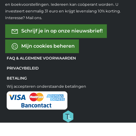
en boekvoorstellingen. Iedereen kan coöperant worden. U
investeert eenmalig 31 euro en krijgt levenslang 10% korting.
Interesse? Mail ons.
Schrijf je in op onze nieuwsbrief!
Mijn cookies beheren
FAQ & ALGEMENE VOORWAARDEN
PRIVACYBELEID
BETALING
Wij accepteren onderstaande betalingen