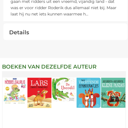
gaan met ridders uit een vreemd, vijandig land - dat
was er voor ridder Roderik dus allemaal niet bij. Maar
laat hij nu net iets kunnen waarmee h
...
Details
BOEKEN VAN DEZELFDE AUTEUR