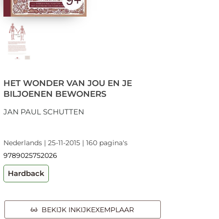
HET WONDER VAN JOU EN JE
BILJOENEN BEWONERS
JAN PAUL SCHUTTEN
Nederlands | 25-11-2015 | 160 pagina's
9789025752026
Hardback
BEKIJK INKIJKEXEMPLAAR