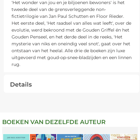
'Het wonder van jou en je biljoenen bewoners' is het
tweede deel van de grensverleggende non-
fictietrilogie van Jan Paul Schutten en Floor Rieder.
Het eerste deel, 'Het raadsel van alles wat leeft', over de
evolutie, werd bekroond met de Gouden Griffel én het
Gouden Penseel, en het derde deel in de reeks, 'Het
mysterie van niks en oneindig veel snot', gaat over het
ontstaan van het heelal. Alle drie de boeken zijn luxe
uitgevoerd met goud-op-snee-bladzijden en een linnen
rug.
Details
BOEKEN VAN DEZELFDE AUTEUR