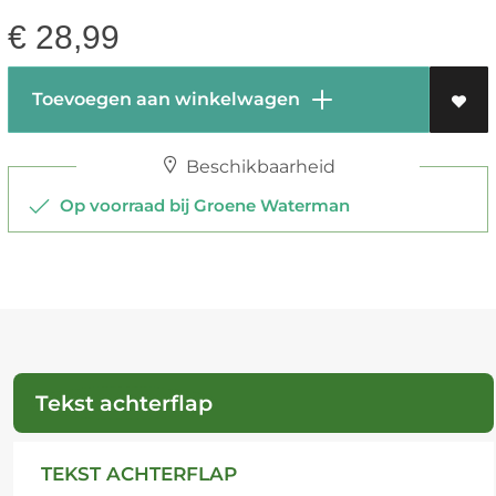
€
28,99
Toevoegen aan winkelwagen
Beschikbaarheid
Op voorraad bij Groene Waterman
Tekst achterflap
TEKST ACHTERFLAP