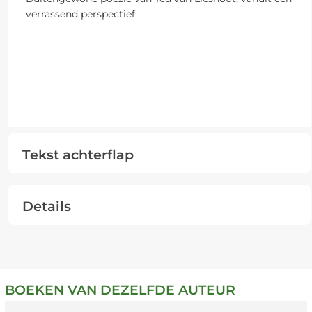
verrassend perspectief.
Tekst achterflap
Details
BOEKEN VAN DEZELFDE AUTEUR