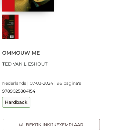
OMMOUW ME
TED VAN LIESHOUT
Nederlands | 07-03-2024 | 96 pagina's
9789025884154
Hardback
BEKIJK INKIJKEXEMPLAAR