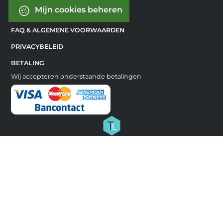
Mijn cookies beheren
FAQ & ALGEMENE VOORWAARDEN
PRIVACYBELEID
BETALING
Wij accepteren onderstaande betalingen