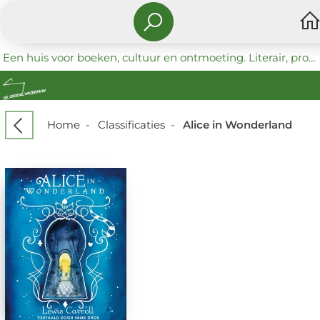
Een huis voor boeken, cultuur en ontmoeting. Literair, progressief en coöperatief.
Home
-
Classificaties
-
Alice in Wonderland