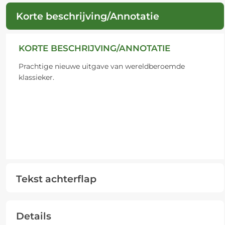
Korte beschrijving/Annotatie
KORTE BESCHRIJVING/ANNOTATIE
Prachtige nieuwe uitgave van wereldberoemde
klassieker.
Tekst achterflap
Details