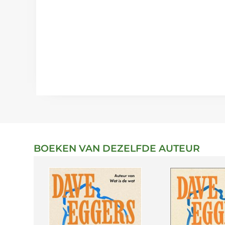
BOEKEN VAN DEZELFDE AUTEUR