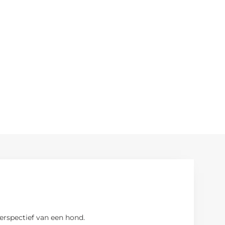
erspectief van een hond.