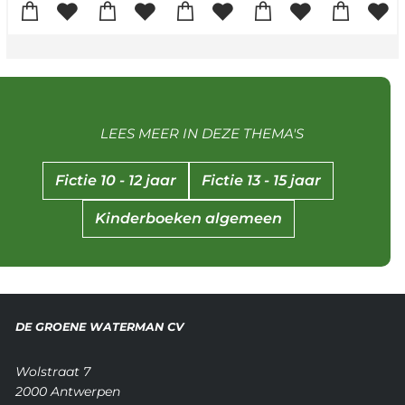
LEES MEER IN DEZE THEMA'S
Fictie 10 - 12 jaar
Fictie 13 - 15 jaar
Kinderboeken algemeen
DE GROENE WATERMAN CV
Wolstraat 7
2000 Antwerpen