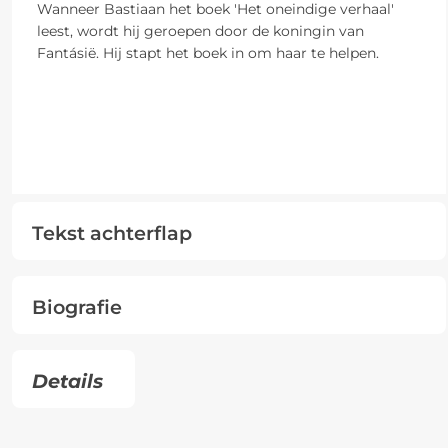
Wanneer Bastiaan het boek 'Het oneindige verhaal'
leest, wordt hij geroepen door de koningin van
Fantásië. Hij stapt het boek in om haar te helpen.
Tekst achterflap
Biografie
Details