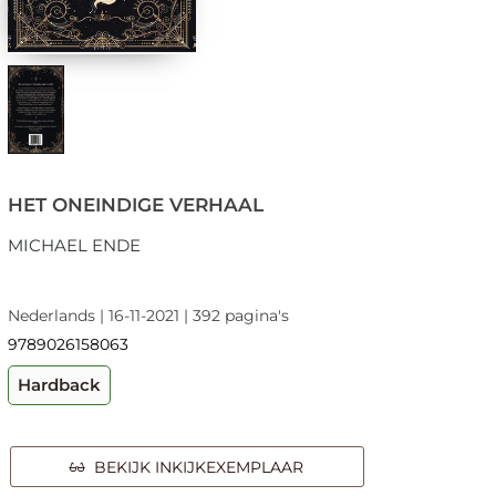
HET ONEINDIGE VERHAAL
MICHAEL ENDE
Nederlands | 16-11-2021 | 392 pagina's
9789026158063
Hardback
BEKIJK INKIJKEXEMPLAAR