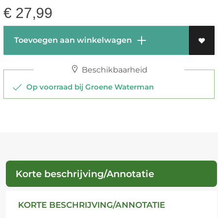
€
27,99
Toevoegen aan winkelwagen
Beschikbaarheid
Op voorraad bij Groene Waterman
Korte beschrijving/Annotatie
KORTE BESCHRIJVING/ANNOTATIE