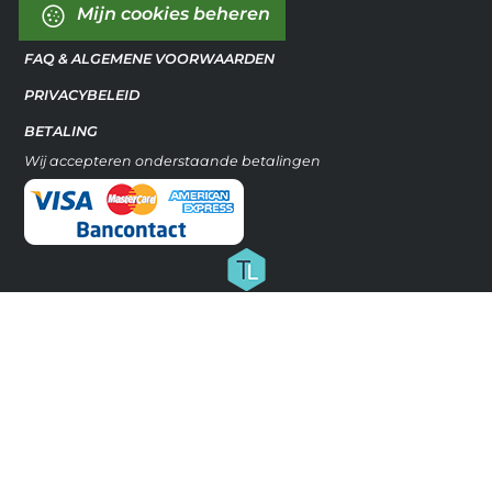
Mijn cookies beheren
FAQ & ALGEMENE VOORWAARDEN
PRIVACYBELEID
BETALING
Wij accepteren onderstaande betalingen