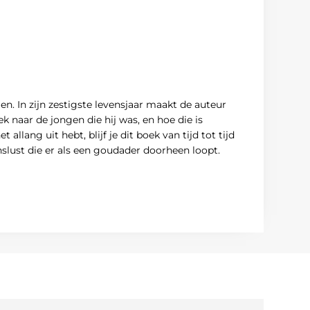
n. In zijn zestigste levensjaar maakt de auteur
k naar de jongen die hij was, en hoe die is
allang uit hebt, blijf je dit boek van tijd tot tijd
slust die er als een goudader doorheen loopt.