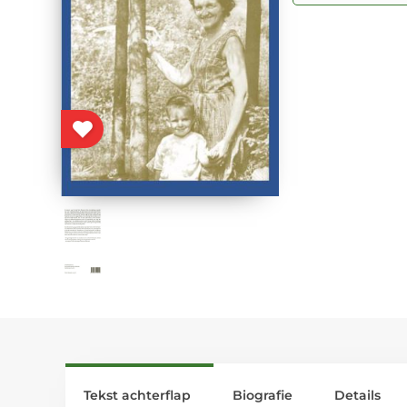
Tekst achterflap
Biografie
Details