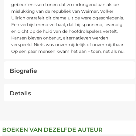
gebeurtenissen tonen dat zo indringend aan als de
mislukking van de republiek van Weimar. Volker
Ullrich ontrafelt dit drama uit de wereldgeschiedenis.
Een verbijsterend verhaal, dat hij spannend, levendig
en dicht op de huid van de hoofdrolspelers vertelt.
Kansen bleven onbenut, alternatieven werden
verspeeld. Niets was onvermijdelijk of onvermijdbaar.
Op een paar mensen kwam het aan – toen, net als nu.
Biografie
Details
BOEKEN VAN DEZELFDE AUTEUR