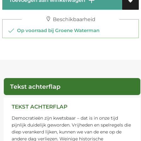
Toevoegen aan winkelwagen
Beschikbaarheid
Op voorraad bij Groene Waterman
Tekst achterflap
TEKST ACHTERFLAP
Democratieën zijn kwetsbaar – dat is in onze tijd
pijnlijk duidelijk geworden. Vrijheden en spelregels die
diep verankerd lijken, kunnen we van de ene op de
andere dag verliezen. Weinige historische