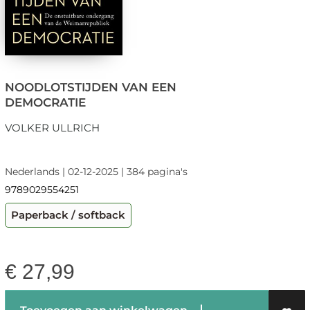
NOODLOTSTIJDEN VAN EEN
DEMOCRATIE
VOLKER ULLRICH
Nederlands | 02-12-2025 | 384 pagina's
9789029554251
Paperback / softback
€
27,99