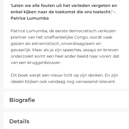
‘Laten we alle fouten uit het verleden vergeten en
enkel kijken naar de toekomst die ons toelacht.’ –
Patrice Lumumba
Patrice Lumumba, de eerste democratisch verkozen
premier van het onafhankelijke Congo, wordt vaak
gezien als extremistisch, onverdraagzaam en
gevaarlijk. Maar als je zijn speeches, essays en brieven
onderzoekt komt een heel ander beeld naar voren: dat
van een bruggenbouwer.
Dit boek werpt een nieuw licht op zijn denken. En zijn
ideeën blijken ook vandaag nog verrassend relevant.
Biografie
Details