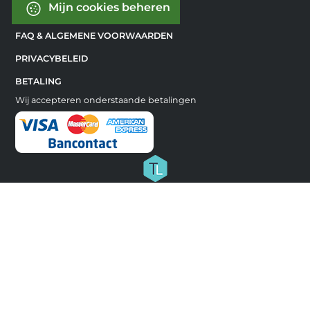
Mijn cookies beheren
FAQ & ALGEMENE VOORWAARDEN
PRIVACYBELEID
BETALING
Wij accepteren onderstaande betalingen