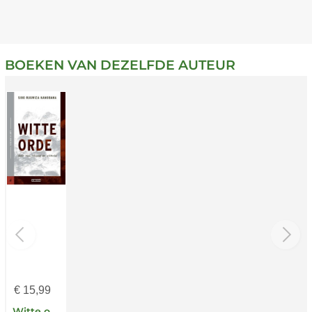
BOEKEN VAN DEZELFDE AUTEUR
€
15,99
Witte orde