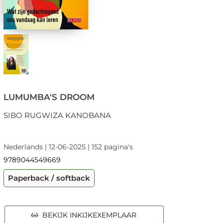
LUMUMBA'S DROOM
SIBO RUGWIZA KANOBANA
Nederlands | 12-06-2025 | 152 pagina's
9789044549669
Paperback / softback
BEKIJK INKIJKEXEMPLAAR