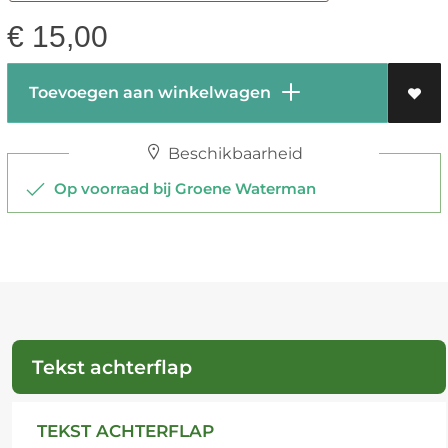
€
15,00
Toevoegen aan winkelwagen
Beschikbaarheid
Op voorraad bij Groene Waterman
Tekst achterflap
TEKST ACHTERFLAP