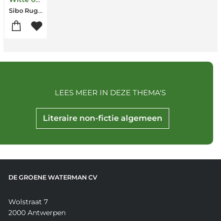
Sibo Rugwiza Kanobana
LEES MEER IN DEZE THEMA'S
Literaire non-fictie algemeen
DE GROENE WATERMAN CV
Wolstraat 7
2000 Antwerpen