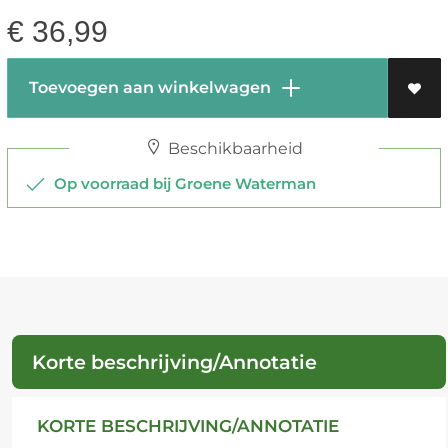
€
36,99
Toevoegen aan winkelwagen
Beschikbaarheid
Op voorraad bij Groene Waterman
Korte beschrijving/Annotatie
KORTE BESCHRIJVING/ANNOTATIE