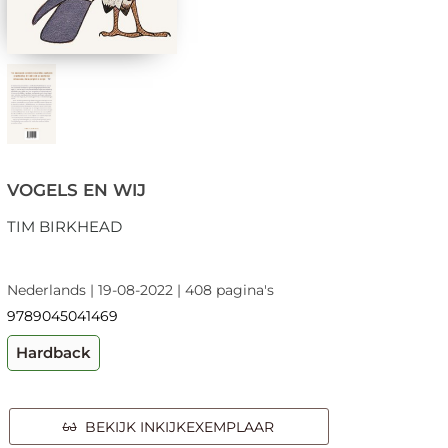
VOGELS EN WIJ
TIM BIRKHEAD
Nederlands | 19-08-2022 | 408 pagina's
9789045041469
Hardback
BEKIJK INKIJKEXEMPLAAR