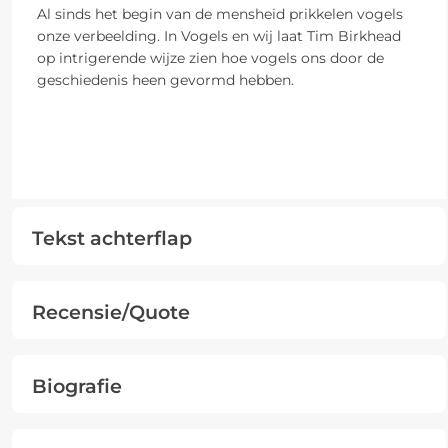
Al sinds het begin van de mensheid prikkelen vogels
onze verbeelding. In Vogels en wij laat Tim Birkhead
op intrigerende wijze zien hoe vogels ons door de
geschiedenis heen gevormd hebben.
Tekst achterflap
Recensie/Quote
Biografie