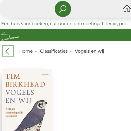
Een huis voor boeken, cultuur en ontmoeting. Literair, progressief en coöperatief.
Home
-
Classificaties
-
Vogels en wij