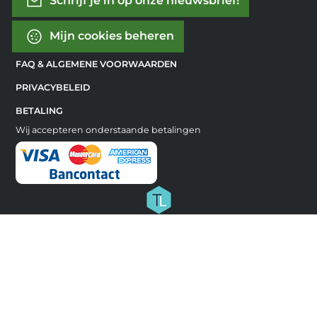
Schrijf je in op onze nieuwsbrief!
Mijn cookies beheren
FAQ & ALGEMENE VOORWAARDEN
PRIVACYBELEID
BETALING
Wij accepteren onderstaande betalingen