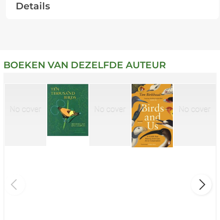
Details
BOEKEN VAN DEZELFDE AUTEUR