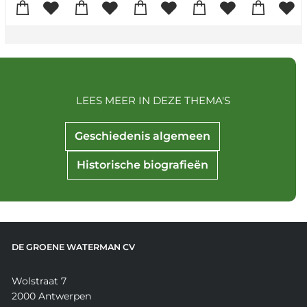
LEES MEER IN DEZE THEMA'S
Geschiedenis algemeen
Historische biografieën
DE GROENE WATERMAN CV
Wolstraat 7
2000 Antwerpen