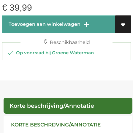
€
39,99
Toevoegen aan winkelwagen
Beschikbaarheid
Op voorraad bij Groene Waterman
Korte beschrijving/Annotatie
KORTE BESCHRIJVING/ANNOTATIE