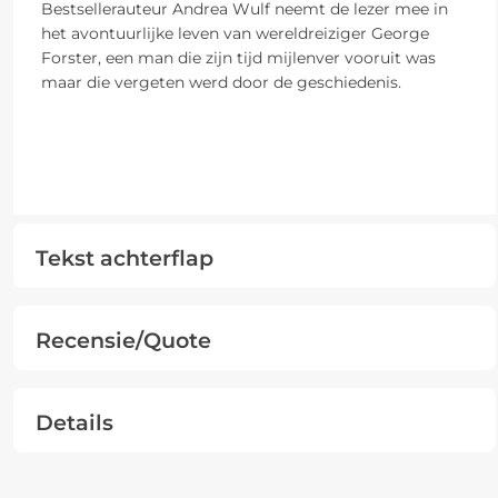
Bestsellerauteur Andrea Wulf neemt de lezer mee in
het avontuurlijke leven van wereldreiziger George
Forster, een man die zijn tijd mijlenver vooruit was
maar die vergeten werd door de geschiedenis.
Tekst achterflap
Recensie/Quote
Details