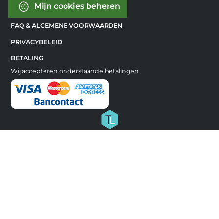
Mijn cookies beheren
FAQ & ALGEMENE VOORWAARDEN
PRIVACYBELEID
BETALING
Wij accepteren onderstaande betalingen