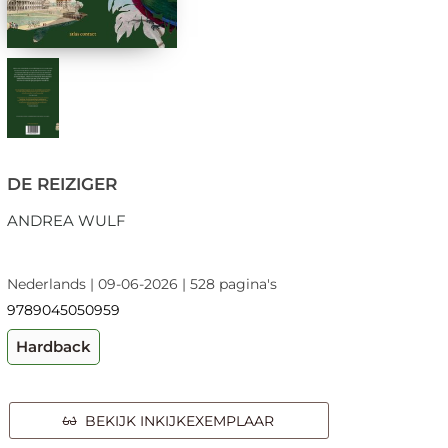
DE REIZIGER
ANDREA WULF
Nederlands | 09-06-2026 | 528 pagina's
9789045050959
Hardback
BEKIJK INKIJKEXEMPLAAR