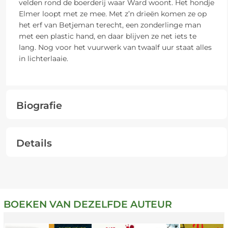
velden rond de boerderij waar Ward woont. Het hondje
Elmer loopt met ze mee. Met z’n drieën komen ze op
het erf van Betjeman terecht, een zonderlinge man
met een plastic hand, en daar blijven ze net iets te
lang. Nog voor het vuurwerk van twaalf uur staat alles
in lichterlaaie.
Biografie
Details
BOEKEN VAN DEZELFDE AUTEUR