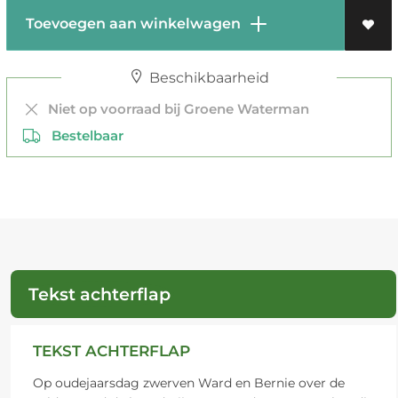
Toevoegen aan winkelwagen
Beschikbaarheid
Niet op voorraad bij Groene Waterman
Bestelbaar
Tekst achterflap
TEKST ACHTERFLAP
Op oudejaarsdag zwerven Ward en Bernie over de