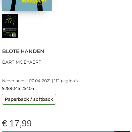
BLOTE HANDEN
BART MOEYAERT
Nederlands | 07-04-2021 | 112 pagina's
9789045125404
Paperback / softback
€
17,99