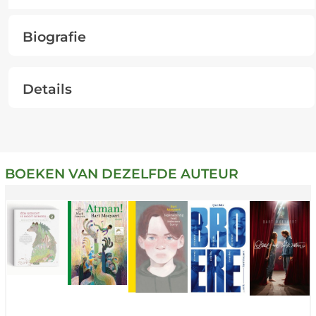
Biografie
Details
BOEKEN VAN DEZELFDE AUTEUR