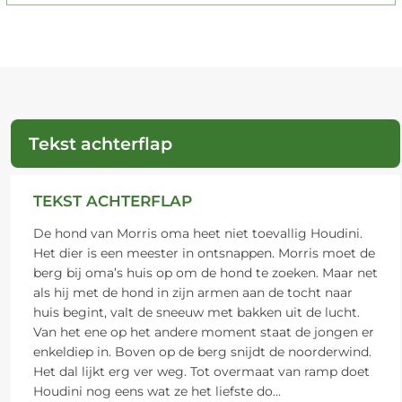
Tekst achterflap
TEKST ACHTERFLAP
De hond van Morris oma heet niet toevallig Houdini.
Het dier is een meester in ontsnappen. Morris moet de
berg bij oma’s huis op om de hond te zoeken. Maar net
als hij met de hond in zijn armen aan de tocht naar
huis begint, valt de sneeuw met bakken uit de lucht.
Van het ene op het andere moment staat de jongen er
enkeldiep in. Boven op de berg snijdt de noorderwind.
Het dal lijkt erg ver weg. Tot overmaat van ramp doet
Houdini nog eens wat ze het liefste do
...