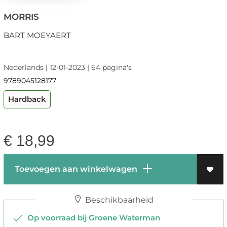
MORRIS
BART MOEYAERT
Nederlands | 12-01-2023 | 64 pagina's
9789045128177
Hardback
€
18,99
Toevoegen aan winkelwagen
Beschikbaarheid
Op voorraad bij Groene Waterman