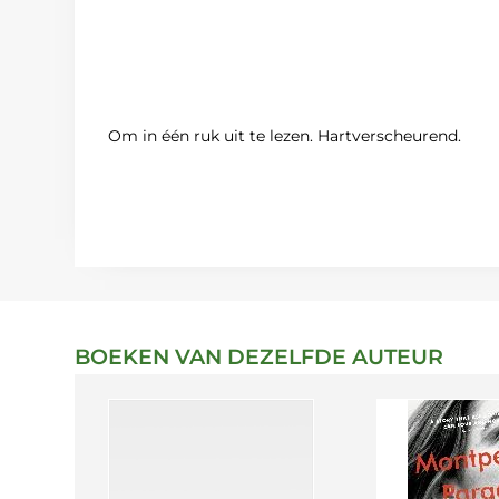
Om in één ruk uit te lezen. Hartverscheurend.
BOEKEN VAN DEZELFDE AUTEUR