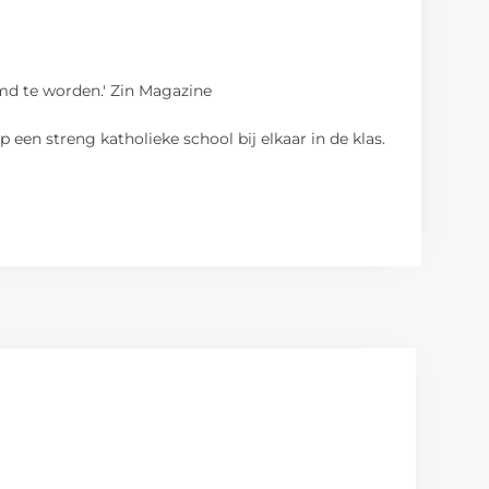
lmd te worden.' Zin Magazine
een streng katholieke school bij elkaar in de klas.