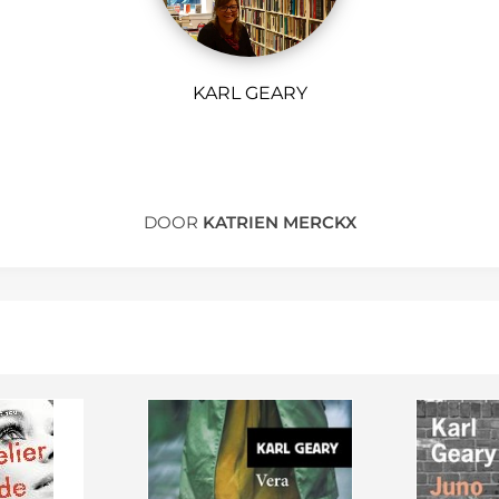
KARL GEARY
DOOR
KATRIEN MERCKX