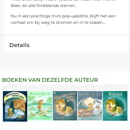
Beer, en alle fonkelende sterren.
Nu in een prachtige mini pop-upeditie, blijft het een
verhaal om bij weg te dromen en in te slapen...
Details
BOEKEN VAN DEZELFDE AUTEUR