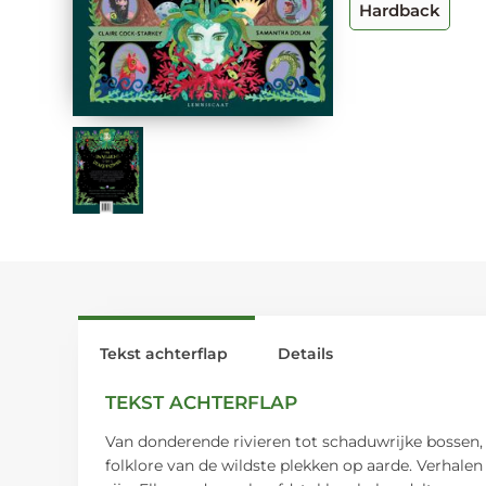
Hardback
Tekst achterflap
Details
TEKST ACHTERFLAP
Van donderende rivieren tot schaduwrijke bossen,
folklore van de wildste plekken op aarde. Verhale