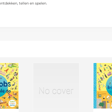
ontdekken, tellen en spelen.