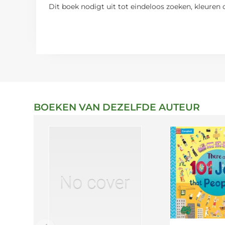
Dit boek nodigt uit tot eindeloos zoeken, kleuren 
BOEKEN VAN DEZELFDE AUTEUR