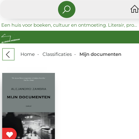
Een huis voor boeken, cultuur en ontmoeting. Literair, progressief en coöperatief.
Home
-
Classificaties
-
Mijn documenten