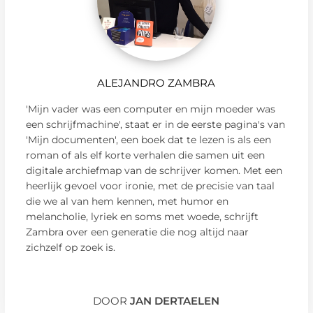
ALEJANDRO ZAMBRA
'Mijn vader was een computer en mijn moeder was
een schrijfmachine', staat er in de eerste pagina's van
'Mijn documenten', een boek dat te lezen is als een
roman of als elf korte verhalen die samen uit een
digitale archiefmap van de schrijver komen. Met een
heerlijk gevoel voor ironie, met de precisie van taal
die we al van hem kennen, met humor en
melancholie, lyriek en soms met woede, schrijft
Zambra over een generatie die nog altijd naar
zichzelf op zoek is.
DOOR
JAN DERTAELEN