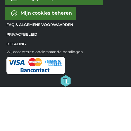
Mijn cookies beheren
FAQ & ALGEMENE VOORWAARDEN
PRIVACYBELEID
BETALING
Wij accepteren onderstaande betalingen