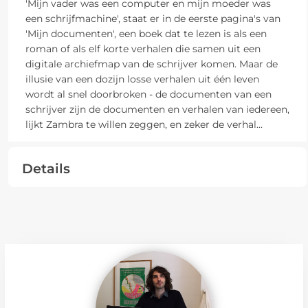
'Mijn vader was een computer en mijn moeder was
een schrijfmachine', staat er in de eerste pagina's van
'Mijn documenten', een boek dat te lezen is als een
roman of als elf korte verhalen die samen uit een
digitale archiefmap van de schrijver komen. Maar de
illusie van een dozijn losse verhalen uit één leven
wordt al snel doorbroken - de documenten van een
schrijver zijn de documenten en verhalen van iedereen,
lijkt Zambra te willen zeggen, en zeker de verhal
...
Details