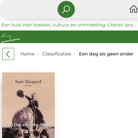
Een huis voor boeken, cultuur en ontmoeting. Literair, progressief en coöperatief.
Home
-
Classificaties
-
Een dag als geen ander