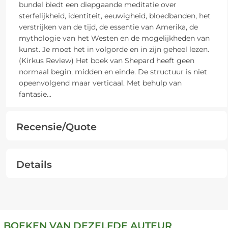
bundel biedt een diepgaande meditatie over
sterfelijkheid, identiteit, eeuwigheid, bloedbanden, het
verstrijken van de tijd, de essentie van Amerika, de
mythologie van het Westen en de mogelijkheden van
kunst. Je moet het in volgorde en in zijn geheel lezen.
(Kirkus Review) Het boek van Shepard heeft geen
normaal begin, midden en einde. De structuur is niet
opeenvolgend maar verticaal. Met behulp van
fantasie
...
Recensie/Quote
Details
BOEKEN VAN DEZELFDE AUTEUR