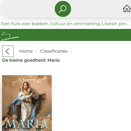
Een huis voor boeken, cultuur en ontmoeting. Literair, progressief en coöperatief.
Home
-
Classificaties
-
De kleine goedheid: Maria