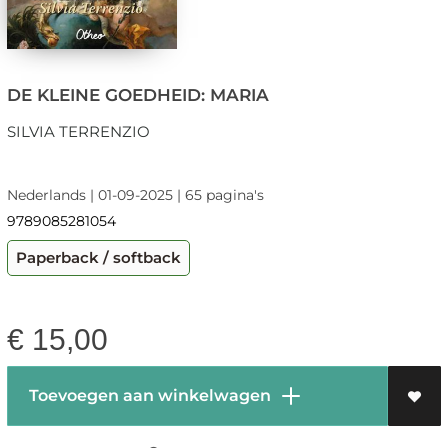
DE KLEINE GOEDHEID: MARIA
SILVIA TERRENZIO
Nederlands | 01-09-2025 | 65 pagina's
9789085281054
Paperback / softback
€
15,00
Toevoegen aan winkelwagen