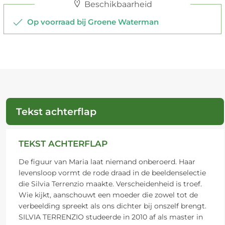
Beschikbaarheid
Op voorraad bij Groene Waterman
Tekst achterflap
TEKST ACHTERFLAP
De figuur van Maria laat niemand onberoerd. Haar
levensloop vormt de rode draad in de beeldenselectie
die Silvia Terrenzio maakte. Verscheidenheid is troef.
Wie kijkt, aanschouwt een moeder die zowel tot de
verbeelding spreekt als ons dichter bij onszelf brengt.
SILVIA TERRENZIO studeerde in 2010 af als master in