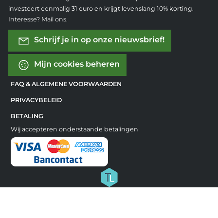
investeert eenmalig 31 euro en krijgt levenslang 10% korting.
Interesse? Mail ons.
Schrijf je in op onze nieuwsbrief!
Mijn cookies beheren
FAQ & ALGEMENE VOORWAARDEN
PRIVACYBELEID
BETALING
Wij accepteren onderstaande betalingen