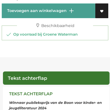
Toevoegen aan winkelwagen
Beschikbaarheid
Op voorraad bij Groene Waterman
Tekst achterflap
TEKST ACHTERFLAP
Winnaar publieksprijs van de Boon voor kinder- en
jeugdliteratuur 2024