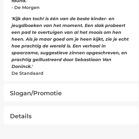
fauna.'
- De Morgen
'Kijk dan toch! is één van de beste kinder- en
jeugdboeken van het moment. Een slak probeert
een pad te overtuigen van al het moois om hen
heen. Als je maar goed om je heen kijkt, zie je echt
hoe prachtig de wereld is. Een verhaal in
spaarzame, suggestieve zinnen opgeschreven, en
prachtig geïllustreerd door Sebastiaan Van
Doninck.'
De Standaard
Slogan/Promotie
Details