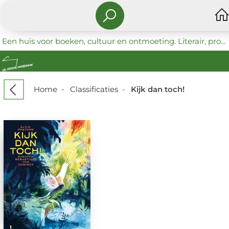
Een huis voor boeken, cultuur en ontmoeting. Literair, progressief en coöperatief.
Home
-
Classificaties
-
Kijk dan toch!