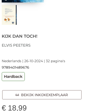
KIJK DAN TOCH!
ELVIS PEETERS
Nederlands | 26-10-2024 | 32 pagina's
9789401489676
Hardback
BEKIJK INKIJKEXEMPLAAR
€
18,99