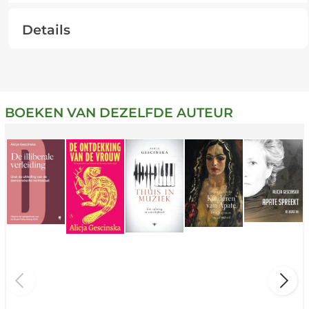
Details
BOEKEN VAN DEZELFDE AUTEUR