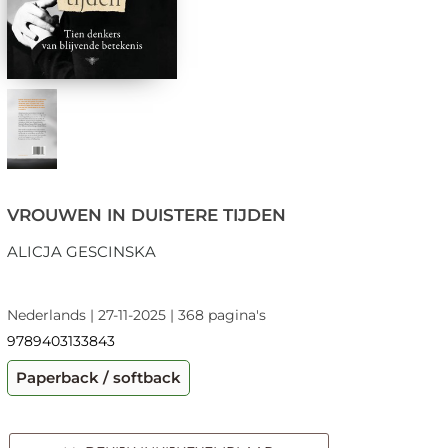
VROUWEN IN DUISTERE TIJDEN
ALICJA GESCINSKA
Nederlands | 27-11-2025 | 368 pagina's
9789403133843
Paperback / softback