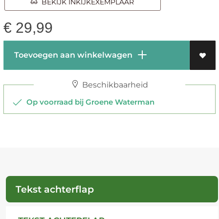
BEKIJK INKIJKEXEMPLAAR
€
29,99
Toevoegen aan winkelwagen
Beschikbaarheid
Op voorraad bij Groene Waterman
Tekst achterflap