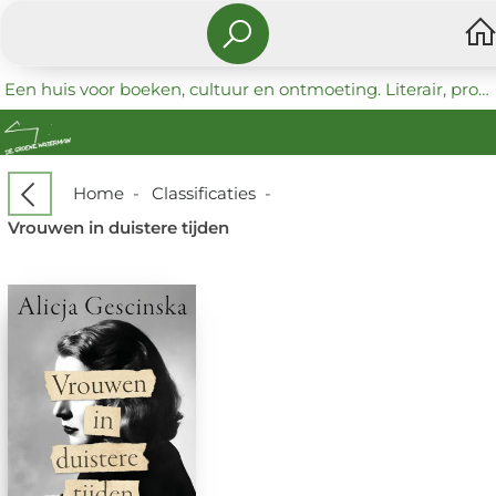
Een huis voor boeken, cultuur en ontmoeting. Literair, progressief en coöperatief.
Home
-
Classificaties
-
Vrouwen in duistere tijden