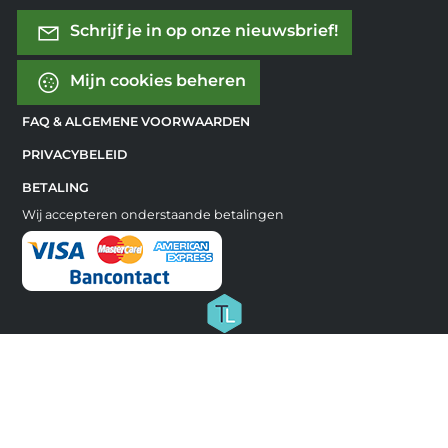
Schrijf je in op onze nieuwsbrief!
Mijn cookies beheren
FAQ & ALGEMENE VOORWAARDEN
PRIVACYBELEID
BETALING
Wij accepteren onderstaande betalingen