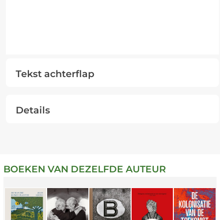
Tekst achterflap
Details
BOEKEN VAN DEZELFDE AUTEUR