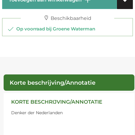
Beschikbaarheid
Op voorraad bij Groene Waterman
Korte beschrijving/Annotatie
KORTE BESCHRIJVING/ANNOTATIE
Denker der Nederlanden