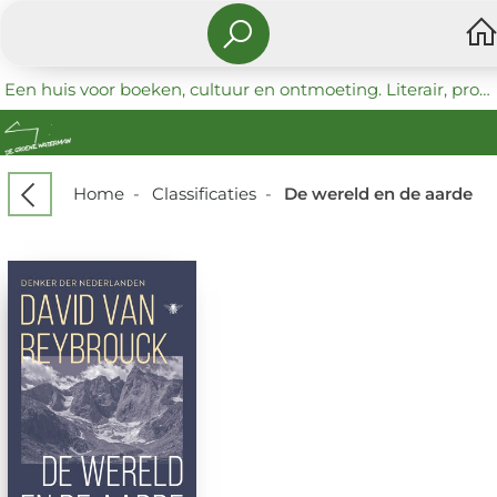
Een huis voor boeken, cultuur en ontmoeting. Literair, progressief en coöperatief.
Home
-
Classificaties
-
De wereld en de aarde