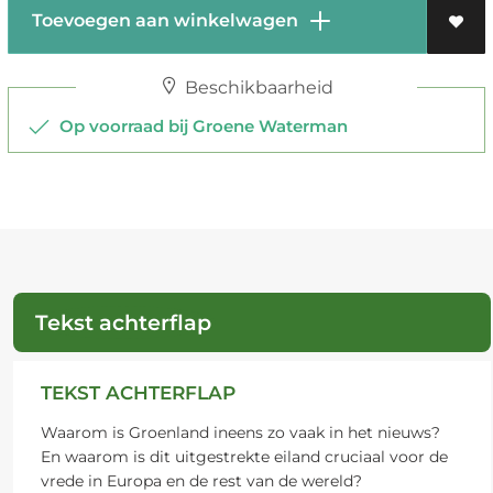
Toevoegen aan winkelwagen
Beschikbaarheid
Op voorraad bij Groene Waterman
Tekst achterflap
TEKST ACHTERFLAP
Waarom is Groenland ineens zo vaak in het nieuws?
En waarom is dit uitgestrekte eiland cruciaal voor de
vrede in Europa en de rest van de wereld?