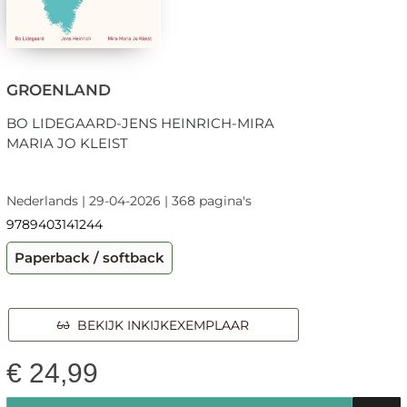
GROENLAND
BO LIDEGAARD-JENS HEINRICH-MIRA
MARIA JO KLEIST
Nederlands | 29-04-2026 | 368 pagina's
9789403141244
Paperback / softback
BEKIJK INKIJKEXEMPLAAR
€
24,99