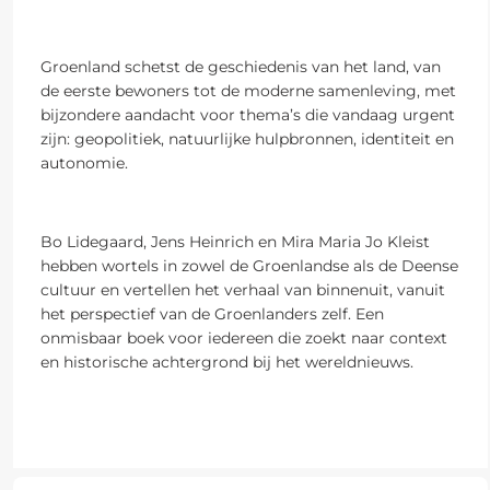
Groenland schetst de geschiedenis van het land, van
de eerste bewoners tot de moderne samenleving, met
bijzondere aandacht voor thema’s die vandaag urgent
zijn: geopolitiek, natuurlijke hulpbronnen, identiteit en
autonomie.
Bo Lidegaard, Jens Heinrich en Mira Maria Jo Kleist
hebben wortels in zowel de Groenlandse als de Deense
cultuur en vertellen het verhaal van binnenuit, vanuit
het perspectief van de Groenlanders zelf. Een
onmisbaar boek voor iedereen die zoekt naar context
en historische achtergrond bij het wereldnieuws.