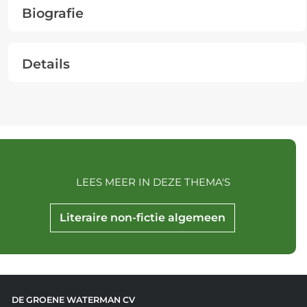
Biografie
Details
LEES MEER IN DEZE THEMA'S
Literaire non-fictie algemeen
DE GROENE WATERMAN CV