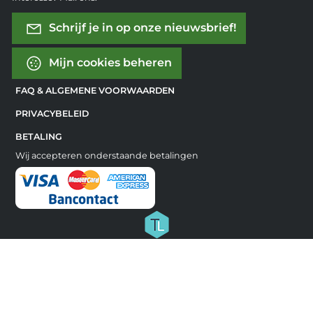
Schrijf je in op onze nieuwsbrief!
Mijn cookies beheren
FAQ & ALGEMENE VOORWAARDEN
PRIVACYBELEID
BETALING
Wij accepteren onderstaande betalingen