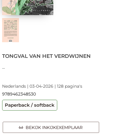
TONGVAL VAN HET VERDWIJNEN
...
Nederlands | 03-04-2026 | 128 pagina's
9789462348530
Paperback / softback
BEKIJK INKIJKEXEMPLAAR