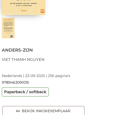
ANDERS-ZIJN
VIET THANH NGUYEN
Nederlands | 23-09-2025 | 256 pagina's
9789463091015
Paperback / softback
BEKIJK INKIJKEXEMPLAAR