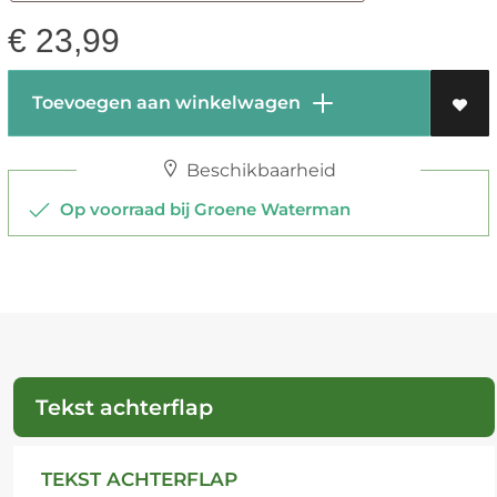
€
23,99
Toevoegen aan winkelwagen
Beschikbaarheid
Op voorraad bij Groene Waterman
Tekst achterflap
TEKST ACHTERFLAP