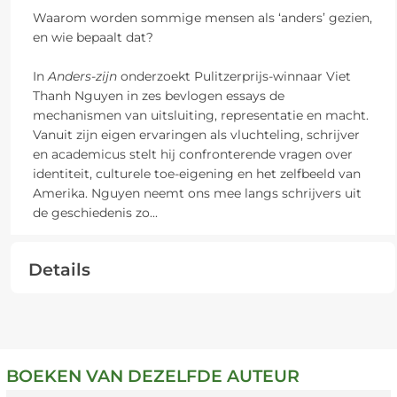
Waarom worden sommige mensen als ‘anders’ gezien,
en wie bepaalt dat?
In
Anders-zijn
onderzoekt Pulitzerprijs-winnaar Viet
Thanh Nguyen in zes bevlogen essays de
mechanismen van uitsluiting, representatie en macht.
Vanuit zijn eigen ervaringen als vluchteling, schrijver
en academicus stelt hij confronterende vragen over
identiteit, culturele toe-eigening en het zelfbeeld van
Amerika. Nguyen neemt ons mee langs schrijvers uit
de geschiedenis zo
...
Details
BOEKEN VAN DEZELFDE AUTEUR