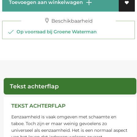
Toevoegen aan winkelwagen
Beschikbaarheid
Op voorraad bij Groene Waterman
Tekst achterflap
TEKST ACHTERFLAP
Eenzaamheid is vaak omgeven met schaamte en
taboe. Toch zijn er maar weinig gevoelens zo
universeel als eenzaamheid. Het is een normaal aspect
van het leven dat iedereen weleens ervaart.