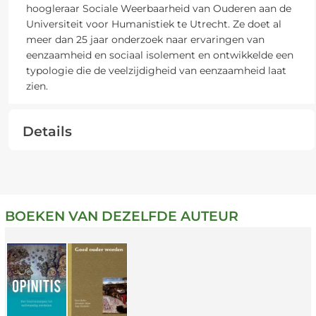
hoogleraar Sociale Weerbaarheid van Ouderen aan de
Universiteit voor Humanistiek te Utrecht. Ze doet al
meer dan 25 jaar onderzoek naar ervaringen van
eenzaamheid en sociaal isolement en ontwikkelde een
typologie die de veelzijdigheid van eenzaamheid laat
zien.
Details
BOEKEN VAN DEZELFDE AUTEUR