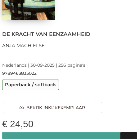
DE KRACHT VAN EENZAAMHEID
ANJA MACHIELSE
Nederlands | 30-09-2025 | 256 pagina's
9789463835022
Paperback / softback
BEKIJK INKIJKEXEMPLAAR
€
24,50